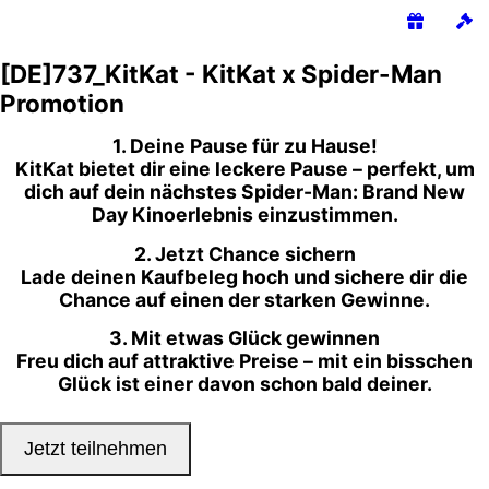
[DE]737_KitKat - KitKat x Spider-Man
Promotion
1. Deine Pause für zu Hause!
KitKat bietet dir eine leckere Pause – perfekt, um
dich auf dein nächstes Spider-Man
: Brand New
Day
Kinoerlebnis einzustimmen.
2. Jetzt Chance sichern
Lade deinen Kaufbeleg hoch und sichere dir die
Chance auf einen der starken Gewinne.
3. Mit etwas Glück gewinnen
Freu dich auf attraktive Preise – mit ein bisschen
Glück ist einer davon schon bald deiner.